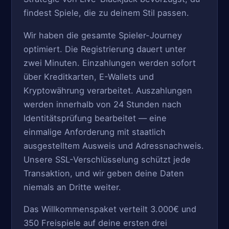
findest Spiele, die zu deinem Stil passen.
Wir haben die gesamte Spieler-Journey
optimiert. Die Registrierung dauert unter
zwei Minuten. Einzahlungen werden sofort
über Kreditkarten, E-Wallets und
Kryptowährung verarbeitet. Auszahlungen
werden innerhalb von 24 Stunden nach
Identitätsprüfung bearbeitet — eine
einmalige Anforderung mit staatlich
ausgestelltem Ausweis und Adressnachweis.
Unsere SSL-Verschlüsselung schützt jede
Transaktion, und wir geben deine Daten
niemals an Dritte weiter.
Das Willkommenspaket verteilt 3.000€ und
350 Freispiele auf deine ersten drei