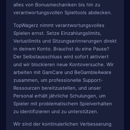
alles von Bonusmechaniken bis hin zu
verantwortungsvollen Spieltools abdecken.
TopWagerz nimmt verantwortungsvolles
Spielen ernst. Setze Einzahlungslimits,
Verlustlimits und Sitzungserinnerungen direkt
in deinem Konto. Brauchst du eine Pause?
Der Selbstausschluss wird sofort aktiviert
und wir blockieren neue Kontoversuche. Wir
arbeiten mit GamCare und BeGambleAware
zusammen, um professionelle Support-
Ressourcen bereitzustellen, und unser
Personal erhält jährliche Schulungen, um
Spieler mit problematischem Spielverhalten
zu identifizieren und zu unterstützen.
Wir sind der kontinuierlichen Verbesserung