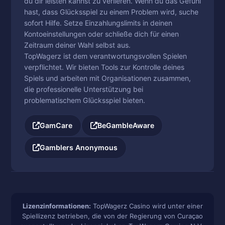
du dir leisten kannst zu verlieren. Wenn du das Gefühl
hast, dass Glücksspiel zu einem Problem wird, suche
sofort Hilfe. Setze Einzahlungslimits in deinen
Kontoeinstellungen oder schließe dich für einen
Zeitraum deiner Wahl selbst aus.
TopWagerz ist dem verantwortungsvollen Spielen
verpflichtet. Wir bieten Tools zur Kontrolle deines
Spiels und arbeiten mit Organisationen zusammen,
die professionelle Unterstützung bei
problematischem Glücksspiel bieten.
GamCare
BeGambleAware
Gamblers Anonymous
Lizenzinformationen:
TopWagerz Casino wird unter einer
Spiellizenz betrieben, die von der Regierung von Curaçao