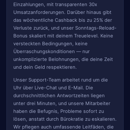
Einzahlungen, mit transparenten 30x
Umsatzanforderungen. Darüber hinaus gibt
das wöchentliche Cashback bis zu 25% der
Verluste zurück, und unser Sonntags-Reload-
Bonus skaliert mit deinem Treuelevel. Keine
versteckten Bedingungen, keine
Überraschungskonditionen — nur
unkomplizierte Belohnungen, die deine Zeit
und dein Geld respektieren.
Unser Support-Team arbeitet rund um die
Uhr über Live-Chat und E-Mail. Die
durchschnittlichen Antwortzeiten liegen
unter drei Minuten, und unsere Mitarbeiter
haben die Befugnis, Probleme sofort zu
lösen, anstatt durch Bürokratie zu eskalieren.
Wir pflegen auch umfassende Leitfäden, die