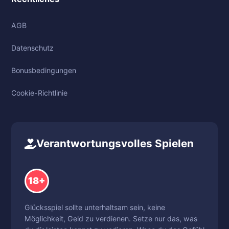
AGB
Datenschutz
Bonusbedingungen
Cookie-Richtlinie
Verantwortungsvolles Spielen
18+
Glücksspiel sollte unterhaltsam sein, keine
Möglichkeit, Geld zu verdienen. Setze nur das, was